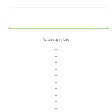
Wczoraj i dziś