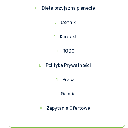
Dieta przyjazna planecie
Cennik
Kontakt
RODO
Polityka Prywatności
Praca
Galeria
Zapytania Ofertowe